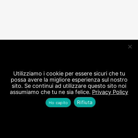
Utilizziamo i cookie per essere sicuri che tu
possa avere la migliore esperienza sul nostro
sito. Se continui ad utilizzare questo sito noi
assumiamo che tu ne sia felice.
Privacy Policy
Rifiuta
Ho capito